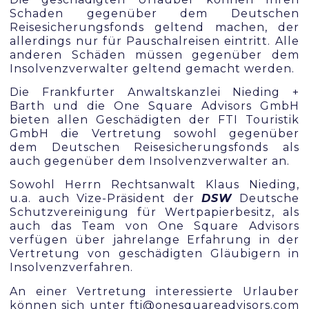
Schaden gegenüber dem Deutschen
Reisesicherungsfonds geltend machen, der
allerdings nur für Pauschalreisen eintritt. Alle
anderen Schäden müssen gegenüber dem
Insolvenzverwalter geltend gemacht werden.
Die Frankfurter Anwaltskanzlei Nieding +
Barth und die One Square Advisors GmbH
bieten allen Geschädigten der FTI Touristik
GmbH die Vertretung sowohl gegenüber
dem Deutschen Reisesicherungsfonds als
auch gegenüber dem Insolvenzverwalter an.
Sowohl Herrn Rechtsanwalt Klaus Nieding,
u.a. auch Vize-Präsident der
DSW
Deutsche
Schutzvereinigung für Wertpapierbesitz, als
auch das Team von One Square Advisors
verfügen über jahrelange Erfahrung in der
Vertretung von geschädigten Gläubigern in
Insolvenzverfahren.
An einer Vertretung interessierte Urlauber
können sich unter fti@onesquareadvisors.com