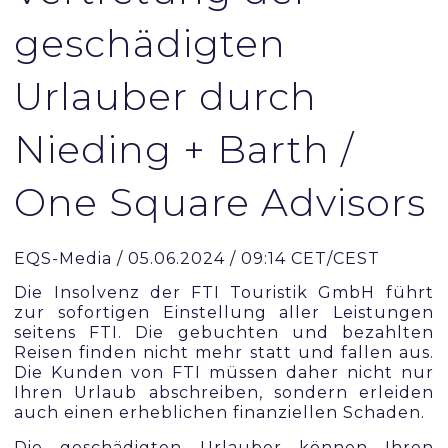
geschädigten
Urlauber durch
Nieding + Barth /
One Square Advisors
EQS-Media / 05.06.2024 / 09:14 CET/CEST
Die Insolvenz der FTI Touristik GmbH führt
zur sofortigen Einstellung aller Leistungen
seitens FTI. Die gebuchten und bezahlten
Reisen finden nicht mehr statt und fallen aus.
Die Kunden von FTI müssen daher nicht nur
Ihren Urlaub abschreiben, sondern erleiden
auch einen erheblichen finanziellen Schaden.
Die geschädigten Urlauber können Ihren