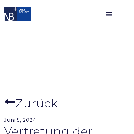
Zurück
Juni 5, 2024
Vertretung der