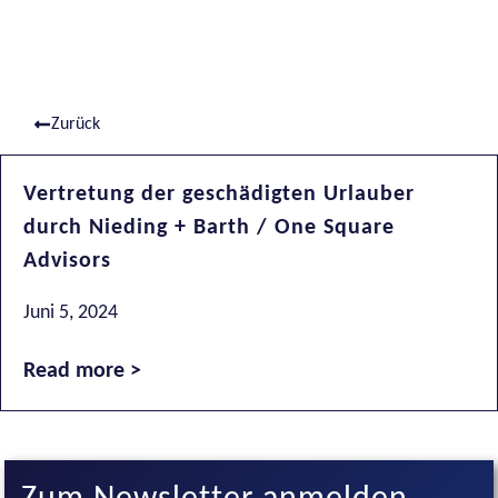
Zurück
Vertretung der geschädigten Urlauber
durch Nieding + Barth / One Square
Advisors
Juni 5, 2024
Read more >