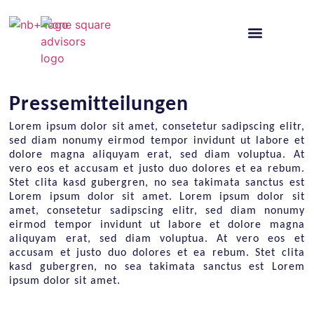
Pressemitteilungen
Lorem ipsum dolor sit amet, consetetur sadipscing elitr,
sed diam nonumy eirmod tempor invidunt ut labore et
dolore magna aliquyam erat, sed diam voluptua. At
vero eos et accusam et justo duo dolores et ea rebum.
Stet clita kasd gubergren, no sea takimata sanctus est
Lorem ipsum dolor sit amet. Lorem ipsum dolor sit
amet, consetetur sadipscing elitr, sed diam nonumy
eirmod tempor invidunt ut labore et dolore magna
aliquyam erat, sed diam voluptua. At vero eos et
accusam et justo duo dolores et ea rebum. Stet clita
kasd gubergren, no sea takimata sanctus est Lorem
ipsum dolor sit amet.