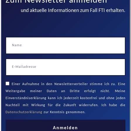
Zum Newsletter anmelden
und aktuelle Informationen zum Fall FTI erhalten.
Einer Aufnahme in den Newsletterverteiler stimme ich zu. Eine
Weitergabe meiner Daten an Dritte erfolgt nicht. Meine
Einverständniserklärung kann ich jederzeit kostenfrei und ohne jeden
Nachteil mit Wirkung für die Zukunft widerrufen. Ich habe die
Datenschutzerklärung
zur Kenntnis genommen.
Anmelden